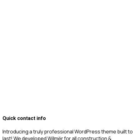
Quick contact info
Introducing a truly professional WordPress theme built to
last! We developed Wilmër for all construction &