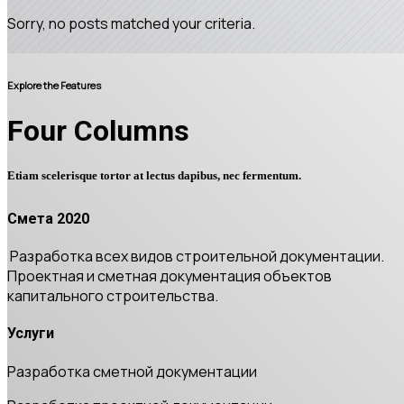
Sorry, no posts matched your criteria.
Explore the Features
Four Columns
Etiam scelerisque tortor at lectus dapibus, nec fermentum.
Смета 2020
Разработка всех видов строительной документации.
Проектная и сметная документация объектов
капитального строительства.
Услуги
Разработка сметной документации