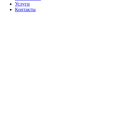
Услуги
Контакты