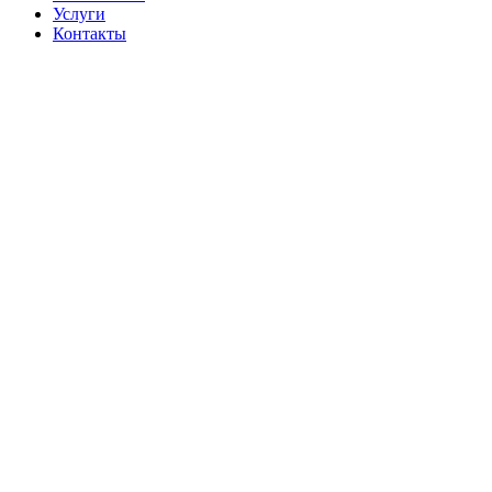
Услуги
Контакты