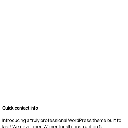
Quick contact info
Introducing a truly professional WordPress theme built to
last! We developed Wilmër for all construction &