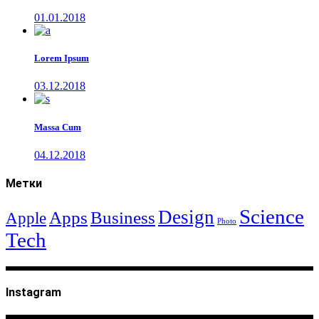
01.01.2018
Lorem Ipsum
03.12.2018
Massa Cum
04.12.2018
Метки
Science
Design
Apps
Business
Apple
Photo
Tech
Instagram