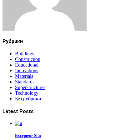
Рубрики
Buildings
Construction
Educational
Innovations
Materials
Standards
Superstructures
Technology
Без рубрики
Latest Posts
Excepteur Sint