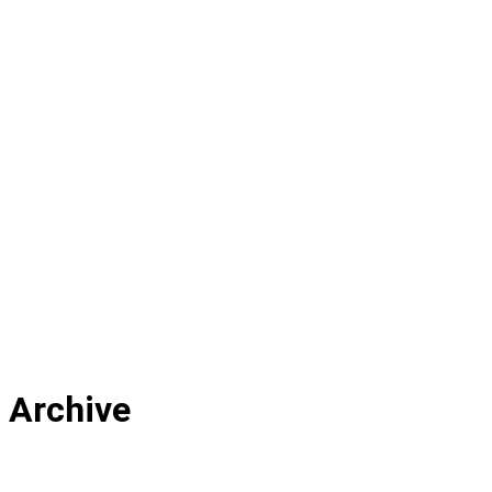
Archive