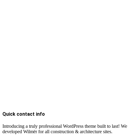
Quick contact info
Introducing a truly professional WordPress theme built to last! We
developed Wilmër for all construction & architecture sites.