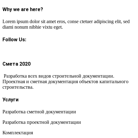
Why we are here?
Lorem ipsum dolor sit amet eros, conse ctetuer adipiscing elit, sed
diami nonum nibhie vixtu eget.
Follow Us:
Смета 2020
Разработка всех видов строительной документации.
Проектная и сметная документация объектов капитального
строительства.
Услуги
Разработка сметной документации
Разработка проектной документации
Комплектация